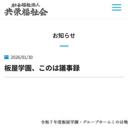
お知らせ
2026/01/30
板屋学園、このは議事録